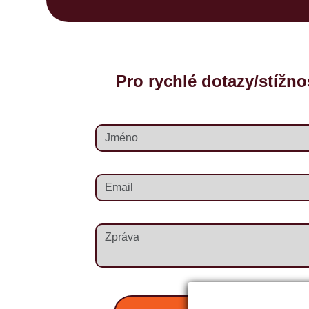
Pro rychlé dotazy/stížnos