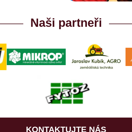
Naši partneři
KONTAKTUJTE NÁS