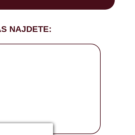
S NAJDETE: